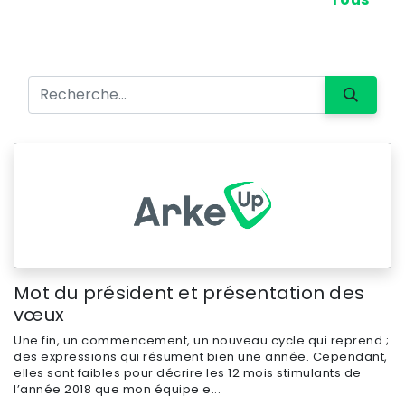
Mot du président et présentation des
vœux
Une fin, un commencement, un nouveau cycle qui reprend ;
des expressions qui résument bien une année. Cependant,
elles sont faibles pour décrire les 12 mois stimulants de
l’année 2018 que mon équipe e...