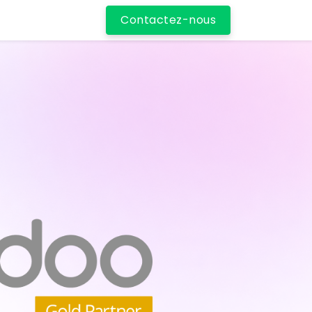
Contactez-nous