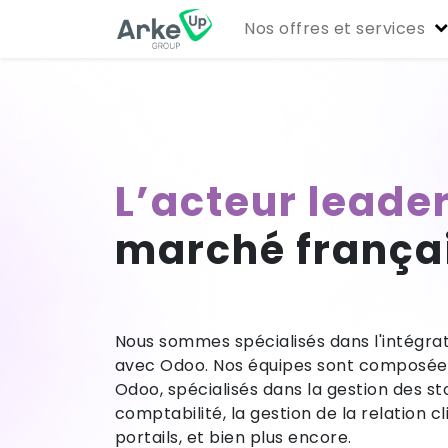
Nos offres et services
L’acteur leade
marché frança
Nous sommes spécialisés dans l'intégrat
avec Odoo. Nos équipes sont composées
Odoo, spécialisés dans la gestion des sto
comptabilité, la gestion de la relation c
portails, et bien plus encore.