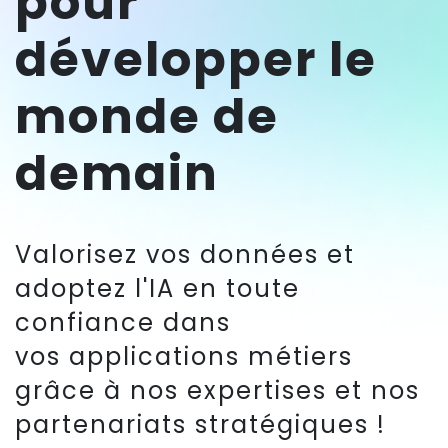
pour
développer le
monde de
demain
Valorisez vos données et
adoptez l'IA en toute
confiance dans
vos applications métiers
grâce à nos expertises et nos
partenariats stratégiques !