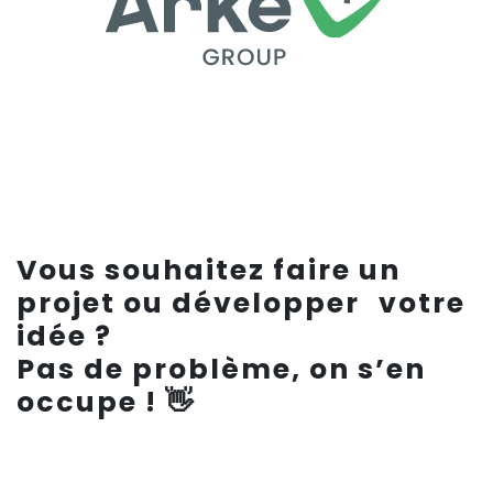
Vous souhaitez faire un
projet ou développer votre
idée ?
Pas de problème, on s’en
occupe ! 👋