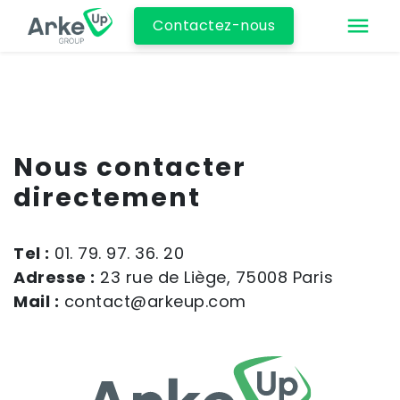
Contactez-nous
Nous contacter
directement
Tel :
01. 79. 97. 36. 20
Adresse :
23 rue de Liège, 75008 Paris
Mail :
contact@arkeup.com