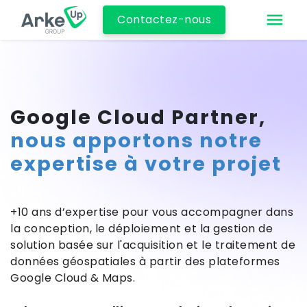
Contactez-nous
Google Cloud Partner,
nous apportons notre
expertise à votre projet
​+10 ans d’expertise pour vous accompagner dans
la conception, le déploiement et la gestion de
solution basée sur l'acquisition et le traitement de
données géospatiales à partir des plateformes
Google Cloud & Maps.