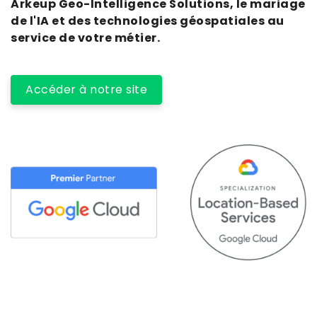
Arkeup Geo-Intelligence Solutions, le mariage
de l'IA et des technologies géospatiales au
service de votre métier.
Accéder à notre site