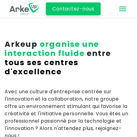
Contactez-nous
Arkeup
organise une
interaction fluide
entre
tous ses centres
d'excellence
Avec une culture d'entreprise centrée sur
l'innovation et la collaboration, notre groupe
offre un environnement stimulant qui favorise la
créativité et l'initiative personnelle. Vous êtes un
professionnel passionné par la technologie et
l'innovation ? Alors n'attendez plus, rejoignez-
nous !