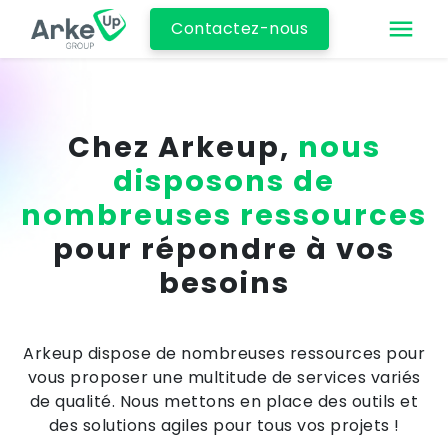
Contactez-nous
Chez Arkeup,
nous
disposons de
nombreuses ressources
pour répondre à vos
besoins
Arkeup dispose de nombreuses ressources pour
vous proposer une multitude de services variés
de qualité. Nous mettons en place des outils et
des solutions agiles pour tous vos projets !