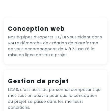
Conception web
Nos équipes d’experts UX/UI vous aident dans
votre démarche de création de plateforme
en vous accompagnant de A à Z jusqu’à la
mise en ligne de votre projet.
Gestion de projet
LCAS, c’est aussi du personnel compétant qui
met tout en oeuvre pour que la conception
du projet se passe dans les meilleurs
conditions.