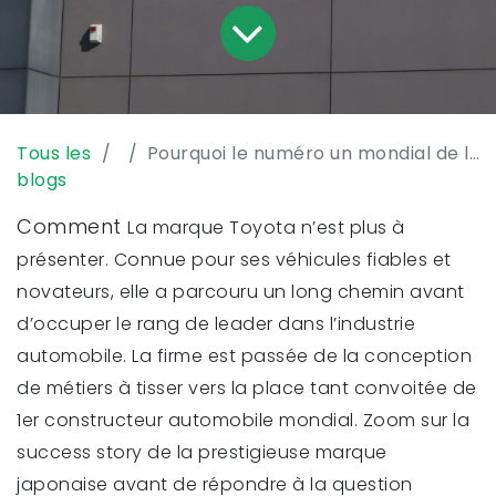
Tous les
Pourquoi le numéro un mondial de l’automobile a choisi Odoo ?
blogs
Comment
La marque Toyota n’est plus à
présenter. Connue pour ses véhicules fiables et
novateurs, elle a parcouru un long chemin avant
d’occuper le rang de leader dans l’industrie
automobile. La firme est passée de la conception
de métiers à tisser vers la place tant convoitée de
1er constructeur automobile mondial. Zoom sur la
success story de la prestigieuse marque
japonaise avant de répondre à la question